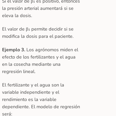
Si el valor de β₁ es positivo, entonces
la presión arterial aumentará si se
eleva la dosis.
El valor de β₁ permite decidir si se
modifica la dosis para el paciente.
Ejemplo 3.
Los agrónomos miden el
efecto de los fertilizantes y el agua
en la cosecha mediante una
regresión lineal.
El fertilizante y el agua son la
variable independiente y el
rendimiento es la variable
dependiente. El modelo de regresión
será: