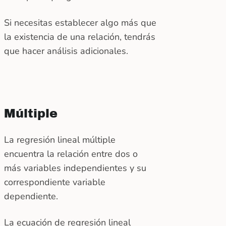
Si necesitas establecer algo más que
la existencia de una relación, tendrás
que hacer análisis adicionales.
Múltiple
La regresión lineal múltiple
encuentra la relación entre dos o
más variables independientes y su
correspondiente variable
dependiente.
La ecuación de regresión lineal