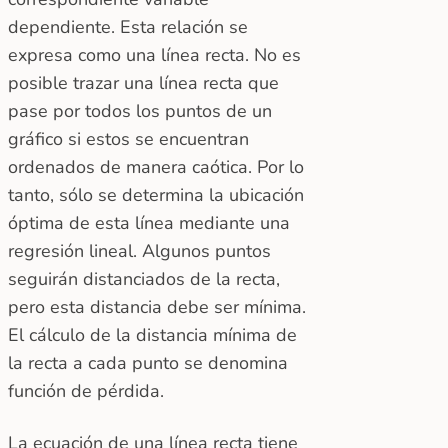
dependiente. Esta relación se
expresa como una línea recta. No es
posible trazar una línea recta que
pase por todos los puntos de un
gráfico si estos se encuentran
ordenados de manera caótica. Por lo
tanto, sólo se determina la ubicación
óptima de esta línea mediante una
regresión lineal. Algunos puntos
seguirán distanciados de la recta,
pero esta distancia debe ser mínima.
El cálculo de la distancia mínima de
la recta a cada punto se denomina
función de pérdida.
La ecuación de una línea recta tiene