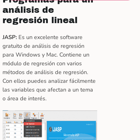
análisis de
regresión lineal
JASP:
Es un excelente software
gratuito de análisis de regresión
para Windows y Mac. Contiene un
módulo de regresión con varios
métodos de análisis de regresión.
Con ellos puedes analizar fácilmente
las variables que afectan a un tema
o área de interés.