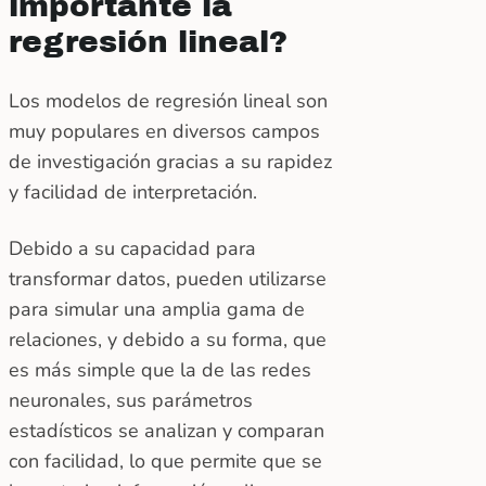
importante la
regresión lineal?
Los modelos de regresión lineal son
muy populares en diversos campos
de investigación gracias a su rapidez
y facilidad de interpretación.
Debido a su capacidad para
transformar datos, pueden utilizarse
para simular una amplia gama de
relaciones, y debido a su forma, que
es más simple que la de las redes
neuronales, sus parámetros
estadísticos se analizan y comparan
con facilidad, lo que permite que se