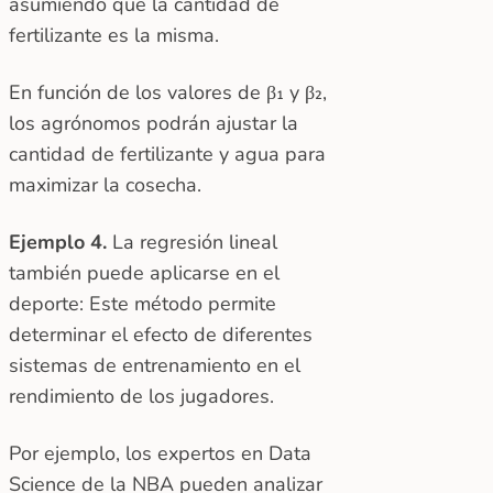
asumiendo que la cantidad de
fertilizante es la misma.
En función de los valores de β₁ y β₂,
los agrónomos podrán ajustar la
cantidad de fertilizante y agua para
maximizar la cosecha.
Ejemplo 4.
La regresión lineal
también puede aplicarse en el
deporte: Este método permite
determinar el efecto de diferentes
sistemas de entrenamiento en el
rendimiento de los jugadores.
Por ejemplo, los expertos en Data
Science de la NBA pueden analizar