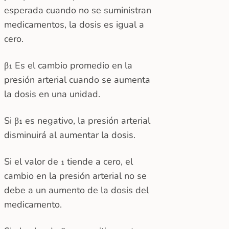
esperada cuando no se suministran
medicamentos, la dosis es igual a
cero.
β₁ Es el cambio promedio en la
presión arterial cuando se aumenta
la dosis en una unidad.
Si β₁ es negativo, la presión arterial
disminuirá al aumentar la dosis.
Si el valor de ₁ tiende a cero, el
cambio en la presión arterial no se
debe a un aumento de la dosis del
medicamento.