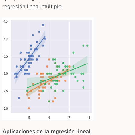
regresión lineal múltiple:
Aplicaciones de la regresión lineal