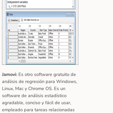
Jamovi:
Es otro software gratuito de
análisis de regresión para Windows,
Linux, Mac y Chrome OS. Es un
software de análisis estadístico
agradable, conciso y fácil de usar,
empleado para tareas relacionadas