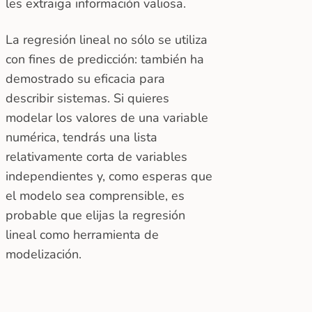
les extraiga información valiosa.
La regresión lineal no sólo se utiliza
con fines de predicción: también ha
demostrado su eficacia para
describir sistemas. Si quieres
modelar los valores de una variable
numérica, tendrás una lista
relativamente corta de variables
independientes y, como esperas que
el modelo sea comprensible, es
probable que elijas la regresión
lineal como herramienta de
modelización.