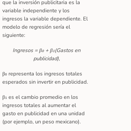
que la inversión publicitaria es la
variable independiente y los
ingresos la variable dependiente. El
modelo de regresión sería el
siguiente:
Ingresos = β₀ + β₁(Gastos en
publicidad),
β₀ representa los ingresos totales
esperados sin invertir en publicidad.
β₁ es el cambio promedio en los
ingresos totales al aumentar el
gasto en publicidad en una unidad
(por ejemplo, un peso mexicano).