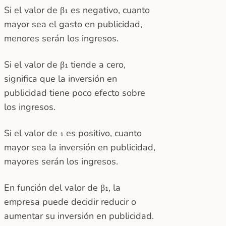
Si el valor de β₁ es negativo, cuanto
mayor sea el gasto en publicidad,
menores serán los ingresos.
Si el valor de β₁ tiende a cero,
significa que la inversión en
publicidad tiene poco efecto sobre
los ingresos.
Si el valor de ₁ es positivo, cuanto
mayor sea la inversión en publicidad,
mayores serán los ingresos.
En función del valor de β₁, la
empresa puede decidir reducir o
aumentar su inversión en publicidad.