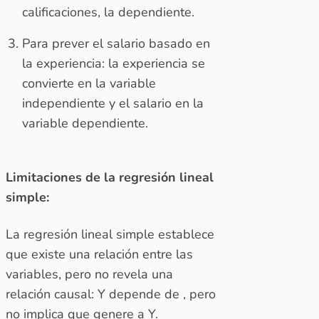
calificaciones, la dependiente.
Para prever el salario basado en
la experiencia: la experiencia se
convierte en la variable
independiente y el salario en la
variable dependiente.
Limitaciones de la regresión lineal
simple:
La regresión lineal simple establece
que existe una relación entre las
variables, pero no revela una
relación causal: Y depende de , pero
no implica que genere a Y.