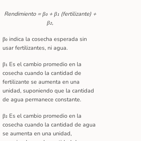
Rendimiento = β₀ + β₁ (fertilizante) +
β₂,
β₀ indica la cosecha esperada sin
usar fertilizantes, ni agua.
β₁ Es el cambio promedio en la
cosecha cuando la cantidad de
fertilizante se aumenta en una
unidad, suponiendo que la cantidad
de agua permanece constante.
β₂ Es el cambio promedio en la
cosecha cuando la cantidad de agua
se aumenta en una unidad,