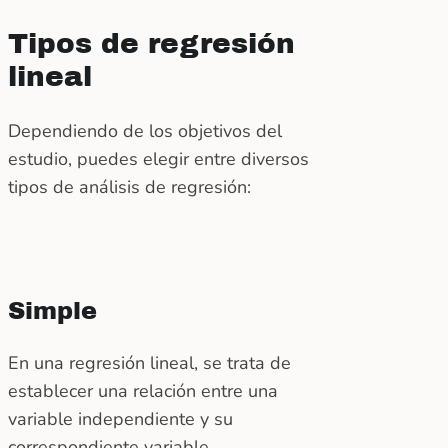
Tipos de regresión
lineal
Dependiendo de los objetivos del
estudio, puedes elegir entre diversos
tipos de análisis de regresión:
Simple
En una regresión lineal, se trata de
establecer una relación entre una
variable independiente y su
correspondiente variable