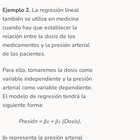
Ejemplo 2.
La regresión lineal
también se utiliza en medicina
cuando hay que establecer la
relación entre la dosis de los
medicamentos y la presión arterial
de los pacientes.
Para ello, tomaremos la dosis como
variable independiente y la presión
arterial como variable dependiente.
El modelo de regresión tendrá la
siguiente forma:
Presión = β₀ + β₁ (Dosis),
β₀ representa la presión arterial