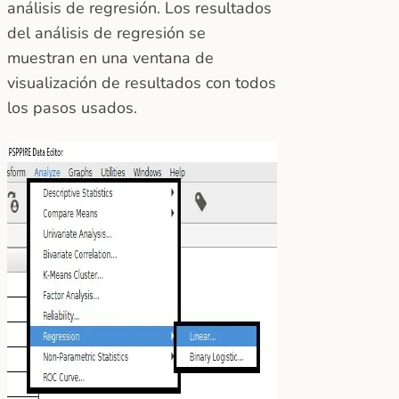
análisis de regresión. Los resultados
del análisis de regresión se
muestran en una ventana de
visualización de resultados con todos
los pasos usados.