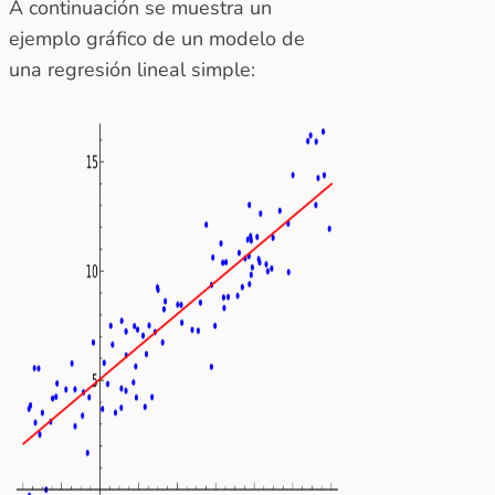
A continuación se muestra un
ejemplo gráfico de un modelo de
una regresión lineal simple: