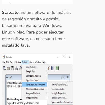
Statcato:
Es un software de análisis
de regresión gratuito y portátil
basado en Java para Windows,
Linux y Mac. Para poder ejecutar
este software, es necesario tener
instalado Java.