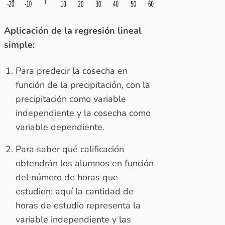
Aplicación de la regresión lineal
simple:
Para predecir la cosecha en
función de la precipitación, con la
precipitación como variable
independiente y la cosecha como
variable dependiente.
Para saber qué calificación
obtendrán los alumnos en función
del número de horas que
estudien: aquí la cantidad de
horas de estudio representa la
variable independiente y las