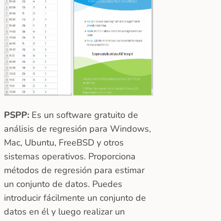
PSPP:
Es un software gratuito de
análisis de regresión para Windows,
Mac, Ubuntu, FreeBSD y otros
sistemas operativos. Proporciona
métodos de regresión para estimar
un conjunto de datos. Puedes
introducir fácilmente un conjunto de
datos en él y luego realizar un