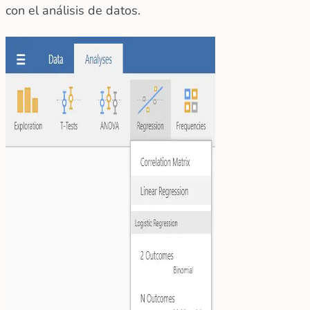
con el análisis de datos.