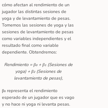
cómo afectan al rendimiento de un
jugador las distintas sesiones de
yoga y de levantamiento de pesas.
Tomemos las sesiones de yoga y las
sesiones de levantamiento de pesas
como variables independientes y el
resultado final como variable
dependiente. Obtendremos:
Rendimiento = β₀ + β₁ (Sesiones de
yoga) + β₂ (Sesiones de
levantamiento de pesas),
β₀ representa el rendimiento
esperado de un jugador que es vago
y no hace ni yoga ni levanta pesas.