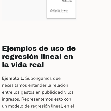
Ejemplos de uso de
regresión lineal en
la vida real
Ejemplo 1.
Supongamos que
necesitamos entender la relación
entre los gastos en publicidad y los
ingresos. Representemos esto con
un modelo de regresión lineal, en el