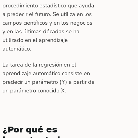
procedimiento estadístico que ayuda
a predecir el futuro. Se utiliza en los
campos científicos y en los negocios,
y en las últimas décadas se ha
utilizado en el aprendizaje
automático.
La tarea de la regresión en el
aprendizaje automático consiste en
predecir un parámetro (Y) a partir de
un parámetro conocido X.
¿Por qué es