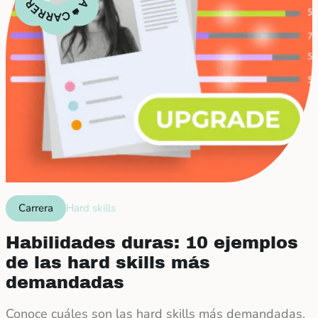
Carrera
Hard skills
Habilidades duras: 10 ejemplos
de las hard skills más
demandadas
Conoce cuáles son las hard skills más demandadas,