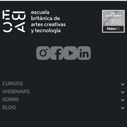
CURSOS
WEBINARS
SOBRE
BLOG