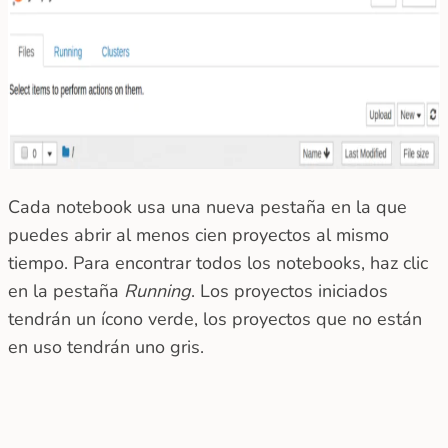
Cada notebook usa una nueva pestaña en la que
puedes abrir al menos cien proyectos al mismo
tiempo. Para encontrar todos los notebooks, haz clic
en la pestaña
Running
. Los proyectos iniciados
tendrán un ícono verde, los proyectos que no están
en uso tendrán uno gris.