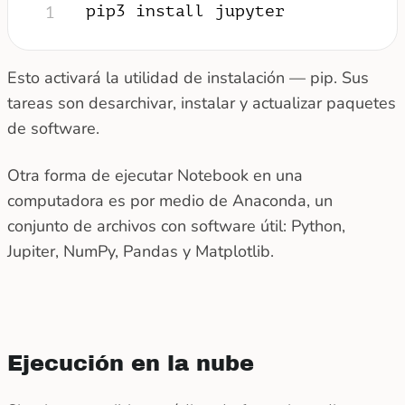
pip3 install jupyter
1
Esto activará la utilidad de instalación — pip. Sus
tareas son desarchivar, instalar y actualizar paquetes
de software.
Otra forma de ejecutar Notebook en una
computadora es por medio de Anaconda, un
conjunto de archivos con software útil: Python,
Jupiter, NumPy, Pandas y Matplotlib.
Ejecución en la nube