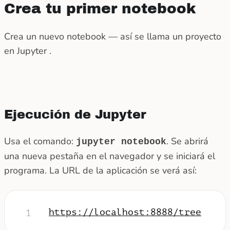
Crea tu primer notebook
Crea un nuevo notebook — así se llama un proyecto
en Jupyter .
Ejecución de Jupyter
Usa el comando:
. Se abrirá
jupyter notebook
una nueva pestaña en el navegador y se iniciará el
programa. La URL de la aplicación se verá así:
https://localhost:8888/tree
1