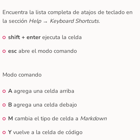
Encuentra la lista completa de atajos de teclado en
la sección
Help → Keyboard Shortcuts
.
shift + enter
ejecuta la celda
esc
abre el modo comando
Modo comando
A
agrega una celda arriba
B
agrega una celda debajo
M
cambia el tipo de celda a
Markdown
Y
vuelve a la celda de código