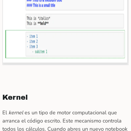
Kernel
El
kernel
es un tipo de motor computacional que
arranca el código escrito. Este mecanismo controla
todos los cálculos. Cuando abres un nuevo notebook