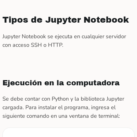
Tipos de Jupyter Notebook
Jupyter Notebook se ejecuta en cualquier servidor
con acceso SSH o HTTP.
Ejecución en la computadora
Se debe contar con Python y la biblioteca Jupyter
cargada. Para instalar el programa, ingresa el
siguiente comando en una ventana de terminal: