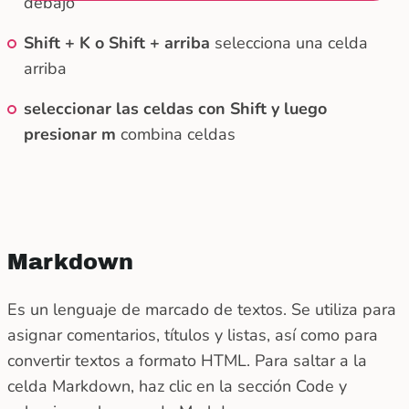
debajo
Shift + K o Shift + arriba
selecciona una celda
arriba
seleccionar las celdas con Shift y luego
presionar m
combina celdas
Markdown
Es un lenguaje de marcado de textos. Se utiliza para
asignar comentarios, títulos y listas, así como para
convertir textos a formato HTML. Para saltar a la
celda Markdown, haz clic en la sección Code y