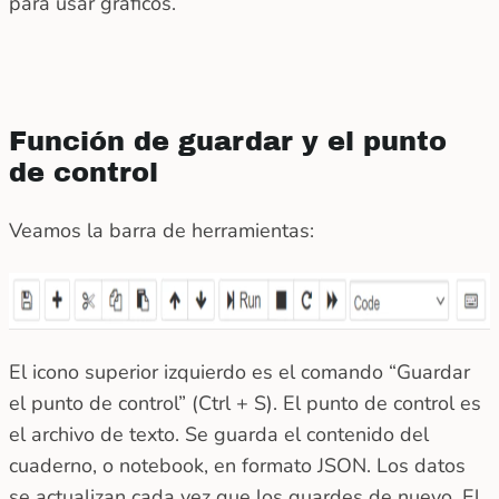
para usar gráficos.
Función de guardar y el punto
de control
Veamos la barra de herramientas:
El icono superior izquierdo es el comando “Guardar
el punto de control” (Ctrl + S). El punto de control es
el archivo de texto. Se guarda el contenido del
cuaderno, o notebook, en formato JSON. Los datos
se actualizan cada vez que los guardes de nuevo. El