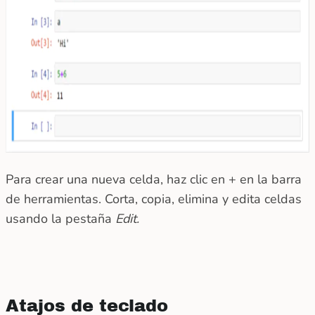
Para crear una nueva celda, haz clic en + en la barra
de herramientas. Corta, copia, elimina y edita celdas
usando la pestaña
Edit.
Atajos de teclado