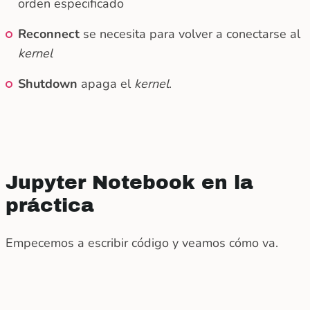
orden especificado
Reconnect
se necesita para volver a conectarse al
kernel
Shutdown
apaga el
kernel
.
Jupyter Notebook en la
práctica
Empecemos a escribir código y veamos cómo va.