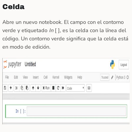
Celda
Abre un nuevo notebook. El campo con el contorno
verde y etiquetado
In
[ ], es la celda con la línea del
código. Un contorno verde significa que la celda está
en modo de edición.