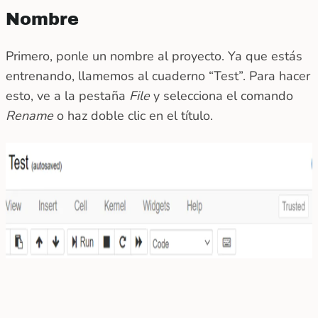
Nombre
Primero, ponle un nombre al proyecto. Ya que estás
entrenando, llamemos al cuaderno “Test”. Para hacer
esto, ve a la pestaña
File
y selecciona el comando
Rename
o haz doble clic en el título.