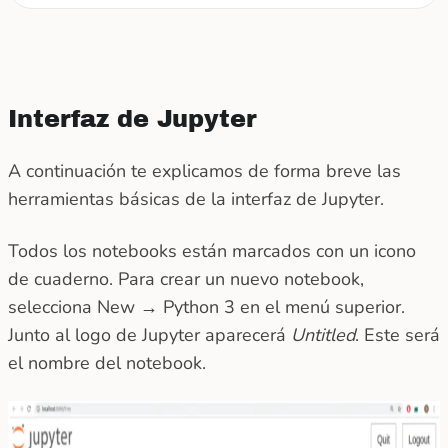
Interfaz de Jupyter
A continuación te explicamos de forma breve las
herramientas básicas de la interfaz de Jupyter.
Todos los notebooks están marcados con un icono
de cuaderno. Para crear un nuevo notebook,
selecciona New → Python 3 en el menú superior.
Junto al logo de Jupyter aparecerá
Untitled
. Este será
el nombre del notebook.