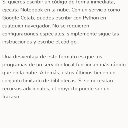
Si quieres escribir un código de forma inmediata,
ejecuta Notebook en la nube. Con un servicio como
Google Colab, puedes escribir con Python en
cualquier navegador. No se requieren
configuraciones especiales, simplemente sigue las
instrucciones y escribe el código.
Una desventaja de este formato es que los
programas de un servidor local funcionan más rápido
que en la nube. Además, estos últimos tienen un
conjunto limitado de bibliotecas. Si se necesitan
recursos adicionales, el proyecto puede ser un
fracaso.