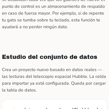
punto de control es un almacenamiento de respaldo
en caso de fuerza mayor. Por ejemplo, si de repente
tu gato se tumba sobre tu teclado, esta función te
ayudará a no perder ningún dato.
Estudio del conjunto de datos
Crea un proyecto nuevo basado en datos reales ―
las lecturas del telescopio espacial Hubble. La celda
para importar ya está configurada. Queda por cargar
la tabla de datos.