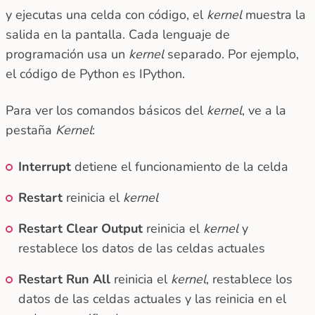
y ejecutas una celda con código, el
kernel
muestra la
salida en la pantalla. Cada lenguaje de
programación usa un
kernel
separado. Por ejemplo,
el código de Python es IPython.
Para ver los comandos básicos del
kernel
, ve a la
pestaña
Kernel
:
Interrupt
detiene el funcionamiento de la celda
Restart
reinicia el
kernel
Restart Clear Output
reinicia el
kernel
y
restablece los datos de las celdas actuales
Restart Run All
reinicia el
kernel
, restablece los
datos de las celdas actuales y las reinicia en el