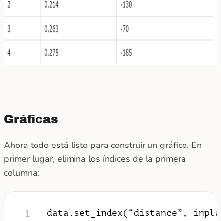
Gráficas
Ahora todo está listo para construir un gráfico. En
primer lugar, elimina los índices de la primera
columna:
data.set_index(“distance”, inpla
1