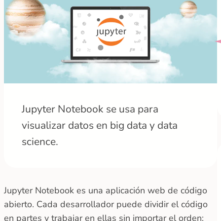
Jupyter Notebook se usa para
visualizar datos en big data y data
science.
Jupyter Notebook es una aplicación web de código
abierto. Cada desarrollador puede dividir el código
en partes y trabajar en ellas sin importar el orden: