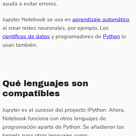
ayuda a evitar errores.
Jupyter Notebook se usa en
aprendizaje automático
al crear redes neuronales, por ejemplo. Los
científicos de datos
y programadores de
Python
lo
usan también.
Qué lenguajes son
compatibles
Jupyter es el sucesor del proyecto IPython. Ahora,
Notebook funciona con otros lenguajes de
programación aparte de Python. Se añadieron los
kernels para otros lenguajes como: