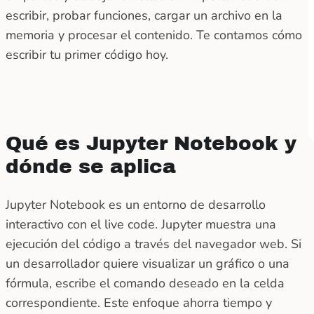
escribir, probar funciones, cargar un archivo en la
memoria y procesar el contenido. Te contamos cómo
escribir tu primer código hoy.
Qué es Jupyter Notebook y
dónde se aplica
Jupyter Notebook es un entorno de desarrollo
interactivo con el live code. Jupyter muestra una
ejecución del código a través del navegador web. Si
un desarrollador quiere visualizar un gráfico o una
fórmula, escribe el comando deseado en la celda
correspondiente. Este enfoque ahorra tiempo y