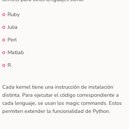
Ruby
Julia
Perl
Matlab
R.
Cada kernel tiene una instrucción de instalación
distinta. Para ejecutar el código correspondiente a
cada lenguaje, se usan los magic commands. Estos
permiten extender la funcionalidad de Python.