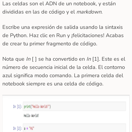
Las celdas son el ADN de un notebook, y están
divididas en las de código y el
markdown
.
Escribe una expresión de salida usando la sintaxis
de Python. Haz clic en Run y ¡felicitaciones! Acabas
de crear tu primer fragmento de código.
Nota que
In
[ ] se ha convertido en
In
[1]. Este es el
número de secuencia inicial de la celda. El contorno
azul significa modo comando. La primera celda del
notebook siempre es una celda de código.